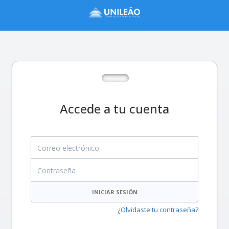
Accede a tu cuenta
Correo electrónico
Contraseña
INICIAR SESIÓN
¿Olvidaste tu contraseña?