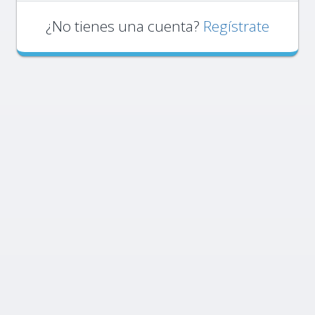
¿No tienes una cuenta?
Regístrate