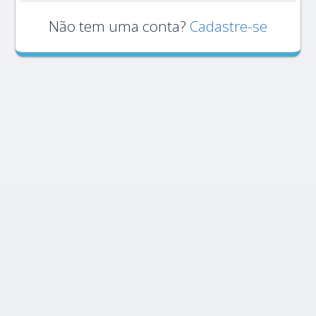
Não tem uma conta?
Cadastre-se